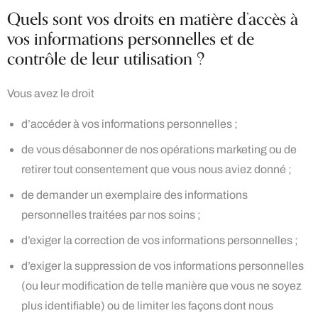
Quels sont vos droits en matière d’accès à
vos informations personnelles et de
contrôle de leur utilisation ?
Vous avez le droit
d’accéder à vos informations personnelles ;
de vous désabonner de nos opérations marketing ou de
retirer tout consentement que vous nous aviez donné ;
de demander un exemplaire des informations
personnelles traitées par nos soins ;
d’exiger la correction de vos informations personnelles ;
d’exiger la suppression de vos informations personnelles
(ou leur modification de telle manière que vous ne soyez
plus identifiable) ou de limiter les façons dont nous