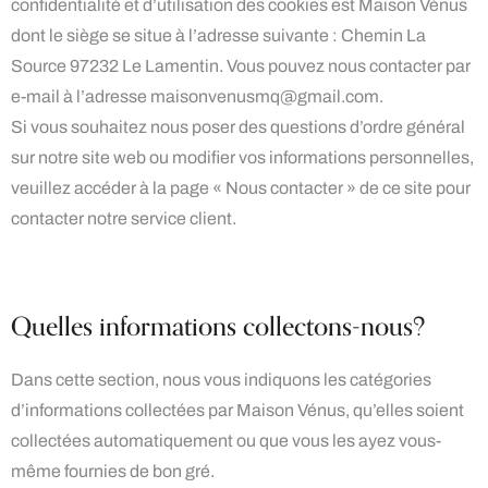
confidentialité et d’utilisation des cookies est Maison Vénus
dont le siège se situe à l’adresse suivante : Chemin La
Source 97232 Le Lamentin. Vous pouvez nous contacter par
e-mail à l’adresse maisonvenusmq@gmail.com.
Si vous souhaitez nous poser des questions d’ordre général
sur notre site web ou modifier vos informations personnelles,
veuillez accéder à la page « Nous contacter » de ce site pour
contacter notre service client.
Quelles informations collectons-nous?
Dans cette section, nous vous indiquons les catégories
d’informations collectées par Maison Vénus, qu’elles soient
collectées automatiquement ou que vous les ayez vous-
même fournies de bon gré.