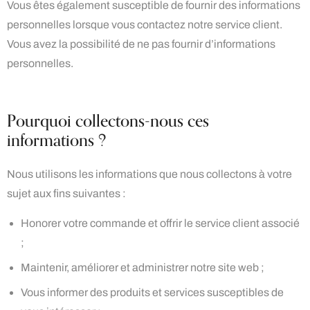
Vous êtes également susceptible de fournir des informations
personnelles lorsque vous contactez notre service client.
Vous avez la possibilité de ne pas fournir d’informations
personnelles.
Pourquoi collectons-nous ces
informations ?
Nous utilisons les informations que nous collectons à votre
sujet aux fins suivantes :
Honorer votre commande et offrir le service client associé
;
Maintenir, améliorer et administrer notre site web ;
Vous informer des produits et services susceptibles de