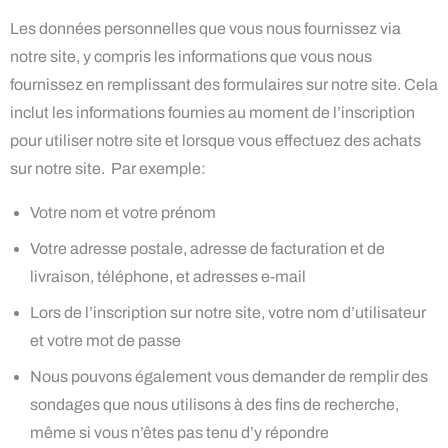
Les données personnelles que vous nous fournissez via
notre site, y compris les informations que vous nous
fournissez en remplissant des formulaires sur notre site. Cela
inclut les informations fournies au moment de l’inscription
pour utiliser notre site et lorsque vous effectuez des achats
sur notre site. Par exemple:
Votre nom et votre prénom
Votre adresse postale, adresse de facturation et de
livraison, téléphone, et adresses e-mail
Lors de l’inscription sur notre site, votre nom d’utilisateur
et votre mot de passe
Nous pouvons également vous demander de remplir des
sondages que nous utilisons à des fins de recherche,
même si vous n’êtes pas tenu d’y répondre