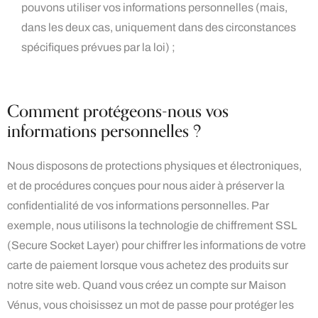
pouvons utiliser vos informations personnelles (mais,
dans les deux cas, uniquement dans des circonstances
spécifiques prévues par la loi) ;
Comment protégeons-nous vos
informations personnelles ?
Nous disposons de protections physiques et électroniques,
et de procédures conçues pour nous aider à préserver la
confidentialité de vos informations personnelles. Par
exemple, nous utilisons la technologie de chiffrement SSL
(Secure Socket Layer) pour chiffrer les informations de votre
carte de paiement lorsque vous achetez des produits sur
notre site web. Quand vous créez un compte sur Maison
Vénus, vous choisissez un mot de passe pour protéger les