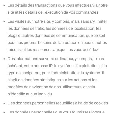
Les détails des transactions que vous effectuez via notre
site et les détails de l’exécution de vos commandes
Les visites sur notre site, y compris, mais sans s’y limiter,
les données de trafic, les données de localisation, les
blogs et autres données de communication, que ce soit
pour nos propres besoins de facturation ou pour d’autres
raisons, et les ressources auxquelles vous accédez
Des informations sur votre ordinateur, y compris, le cas
échéant, votre adresse IP, le système d’exploitation et le
type de navigateur, pour l’administration du système. Il
s’agit de données statistiques sur les actions et les
modèles de navigation de nos utilisateurs, et cela
n’identifie aucun individu
Des données personnelles recueillies à l’aide de cookies
Les données personnelles que vous fournissez lorsque