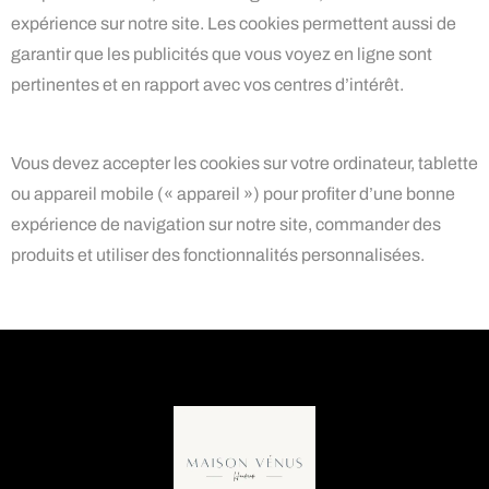
expérience sur notre site. Les cookies permettent aussi de
garantir que les publicités que vous voyez en ligne sont
pertinentes et en rapport avec vos centres d’intérêt.
Vous devez accepter les cookies sur votre ordinateur, tablette
ou appareil mobile (« appareil ») pour profiter d’une bonne
expérience de navigation sur notre site, commander des
produits et utiliser des fonctionnalités personnalisées.