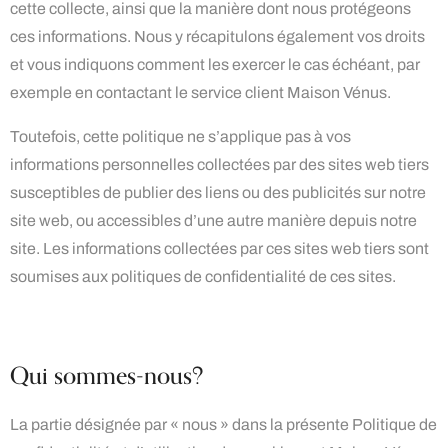
cette collecte, ainsi que la manière dont nous protégeons
ces informations. Nous y récapitulons également vos droits
et vous indiquons comment les exercer le cas échéant, par
exemple en contactant le service client Maison Vénus.
Toutefois, cette politique ne s’applique pas à vos
informations personnelles collectées par des sites web tiers
susceptibles de publier des liens ou des publicités sur notre
site web, ou accessibles d’une autre manière depuis notre
site. Les informations collectées par ces sites web tiers sont
soumises aux politiques de confidentialité de ces sites.
Qui sommes-nous?
La partie désignée par « nous » dans la présente Politique de