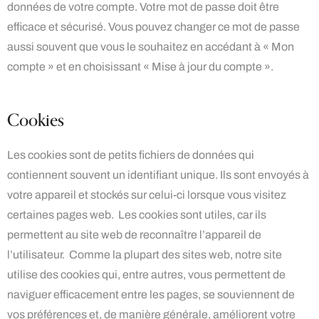
données de votre compte. Votre mot de passe doit être
efficace et sécurisé. Vous pouvez changer ce mot de passe
aussi souvent que vous le souhaitez en accédant à « Mon
compte » et en choisissant « Mise à jour du compte ».
Cookies
Les cookies sont de petits fichiers de données qui
contiennent souvent un identifiant unique. Ils sont envoyés à
votre appareil et stockés sur celui-ci lorsque vous visitez
certaines pages web. Les cookies sont utiles, car ils
permettent au site web de reconnaître l’appareil de
l’utilisateur. Comme la plupart des sites web, notre site
utilise des cookies qui, entre autres, vous permettent de
naviguer efficacement entre les pages, se souviennent de
vos préférences et, de manière générale, améliorent votre