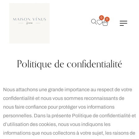
0
0
Politique de confidentialité
Nous attachons une grande importance au respect de votre
confidentialité et nous vous sommes reconnaissants de
nous faire confiance pour protéger vos informations
personnelles. Dans la présente Politique de confidentialité et
d’utilisation des cookies, nous vous indiquons les
informations que nous collectons à votre sujet, les raisons de