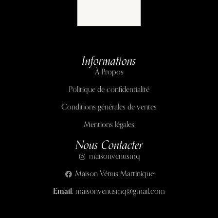
Informations
À Propos
Politique de confidentialité
Conditions générales de ventes
Mentions légales
Nous Contacter
maisonvenusmq
Maison Vénus Martinique
Email:
maisonvenusmq@gmail.com