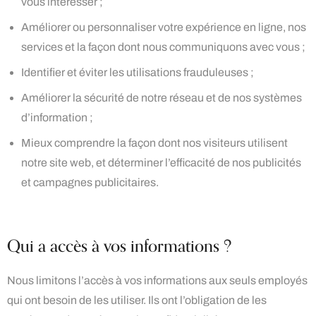
vous intéresser ;
Améliorer ou personnaliser votre expérience en ligne, nos
services et la façon dont nous communiquons avec vous ;
Identifier et éviter les utilisations frauduleuses ;
Améliorer la sécurité de notre réseau et de nos systèmes
d’information ;
Mieux comprendre la façon dont nos visiteurs utilisent
notre site web, et déterminer l’efficacité de nos publicités
et campagnes publicitaires.
Qui a accès à vos informations ?
Nous limitons l’accès à vos informations aux seuls employés
qui ont besoin de les utiliser. Ils ont l’obligation de les