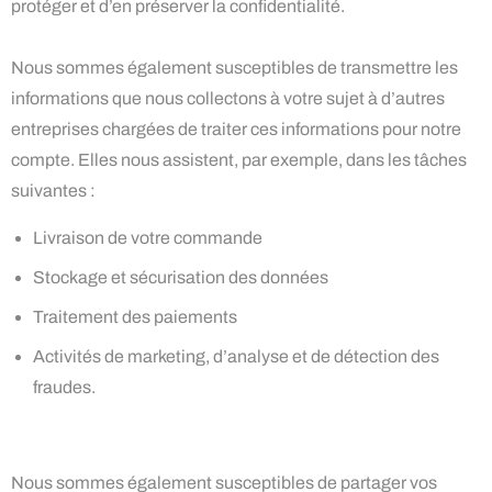
protéger et d’en préserver la confidentialité.
Nous sommes également susceptibles de transmettre les
informations que nous collectons à votre sujet à d’autres
entreprises chargées de traiter ces informations pour notre
compte. Elles nous assistent, par exemple, dans les tâches
suivantes :
Livraison de votre commande
Stockage et sécurisation des données
Traitement des paiements
Activités de marketing, d’analyse et de détection des
fraudes.
Nous sommes également susceptibles de partager vos