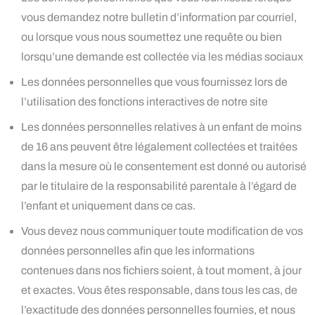
vous demandez notre bulletin d’information par courriel,
ou lorsque vous nous soumettez une requête ou bien
lorsqu’une demande est collectée via les médias sociaux
Les données personnelles que vous fournissez lors de
l’utilisation des fonctions interactives de notre site
Les données personnelles relatives à un enfant de moins
de 16 ans peuvent être légalement collectées et traitées
dans la mesure où le consentement est donné ou autorisé
par le titulaire de la responsabilité parentale à l’égard de
l’enfant et uniquement dans ce cas.
Vous devez nous communiquer toute modification de vos
données personnelles afin que les informations
contenues dans nos fichiers soient, à tout moment, à jour
et exactes. Vous êtes responsable, dans tous les cas, de
l’exactitude des données personnelles fournies, et nous