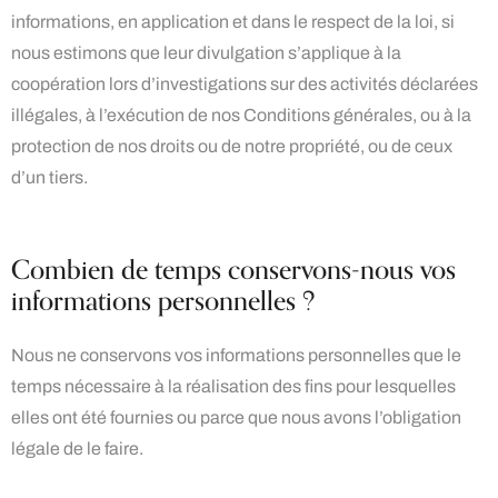
informations, en application et dans le respect de la loi, si
nous estimons que leur divulgation s’applique à la
coopération lors d’investigations sur des activités déclarées
illégales, à l’exécution de nos Conditions générales, ou à la
protection de nos droits ou de notre propriété, ou de ceux
d’un tiers.
Combien de temps conservons-nous vos
informations personnelles ?
Nous ne conservons vos informations personnelles que le
temps nécessaire à la réalisation des fins pour lesquelles
elles ont été fournies ou parce que nous avons l’obligation
légale de le faire.