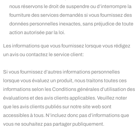
nous réservons le droit de suspendre ou d’interrompre la
fourniture des services demandés si vous fournissez des
données personnelles inexactes, sans préjudice de toute
action autorisée par la loi.
Les informations que vous fournissez lorsque vous rédigez
un avis ou contactez le service client:
Si vous fournissez d’autres informations personnelles
lorsque vous évaluez un produit, nous traitons toutes ces
informations selon les Conditions générales d’utilisation des
évaluations et des avis clients applicables. Veuillez noter
que les avis clients publiés sur notre site web sont
accessibles à tous. N’incluez donc pas d’informations que
vous ne souhaitez pas partager publiquement.