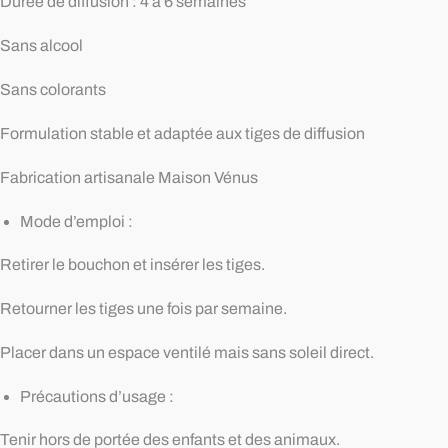
Durée de diffusion : 4 à 6 semaines
Sans alcool
Sans colorants
Formulation stable et adaptée aux tiges de diffusion
Fabrication artisanale Maison Vénus
Mode d’emploi :
Retirer le bouchon et insérer les tiges.
Retourner les tiges une fois par semaine.
Placer dans un espace ventilé mais sans soleil direct.
Précautions d’usage :
Tenir hors de portée des enfants et des animaux.