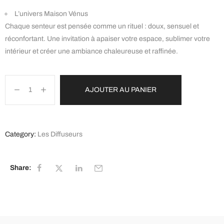
L’univers Maison Vénus
Chaque senteur est pensée comme un rituel : doux, sensuel et
réconfortant. Une invitation à apaiser votre espace, sublimer votre
intérieur et créer une ambiance chaleureuse et raffinée.
AJOUTER AU PANIER
Category:
Les Diffuseurs
Share: