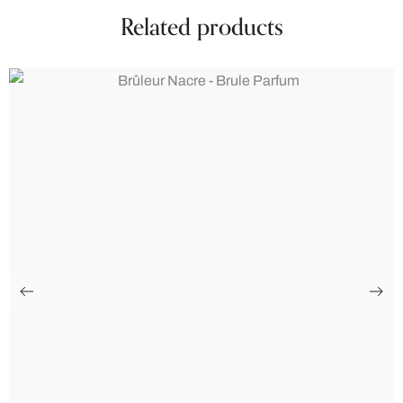
Related products