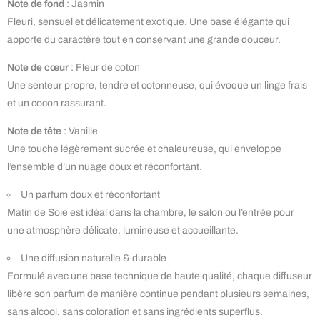
Note de fond
: Jasmin
Fleuri, sensuel et délicatement exotique. Une base élégante qui
apporte du caractère tout en conservant une grande douceur.
Note de cœur
: Fleur de coton
Une senteur propre, tendre et cotonneuse, qui évoque un linge frais
et un cocon rassurant.
Note de tête
: Vanille
Une touche légèrement sucrée et chaleureuse, qui enveloppe
l’ensemble d’un nuage doux et réconfortant.
Un parfum doux et réconfortant
Matin de Soie est idéal dans la chambre, le salon ou l’entrée pour
une atmosphère délicate, lumineuse et accueillante.
Une diffusion naturelle & durable
Formulé avec une base technique de haute qualité, chaque diffuseur
libère son parfum de manière continue pendant plusieurs semaines,
sans alcool, sans coloration et sans ingrédients superflus.