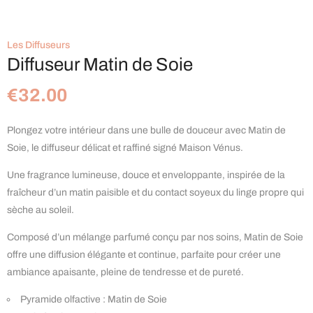
Les Diffuseurs
Diffuseur Matin de Soie
€
32.00
Plongez votre intérieur dans une bulle de douceur avec Matin de
Soie, le diffuseur délicat et raffiné signé Maison Vénus.
Une fragrance lumineuse, douce et enveloppante, inspirée de la
fraîcheur d’un matin paisible et du contact soyeux du linge propre qui
sèche au soleil.
Composé d’un mélange parfumé conçu par nos soins, Matin de Soie
offre une diffusion élégante et continue, parfaite pour créer une
ambiance apaisante, pleine de tendresse et de pureté.
Pyramide olfactive : Matin de Soie