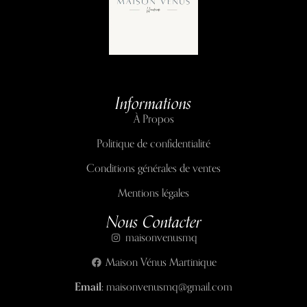
Informations
À Propos
Politique de confidentialité
Conditions générales de ventes
Mentions légales
Nous Contacter
maisonvenusmq
Maison Vénus Martinique
Email:
maisonvenusmq@gmail.com