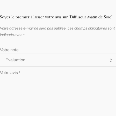
Soyez le premier à laisser votre avis sur “Diffuseur Matin de Soie”
Votre adresse e-mail ne sera pas publiée.
Les champs obligatoires sont
indiqués avec
*
Votre note
Votre avis
*