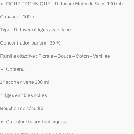
FICHE TECHNIQUE – Diffuseur Matin de Soie (100 ml)
Capacité : 100 ml
Type : Diffuseur à tiges / capillaire
Concentration parfum : 30 %
Famille olfactive : Florale – Douce – Coton – Vanillée
Contenu :
1 flacon en verre 100 ml
7 tiges en fibres noires
Bouchon de sécurité
Caractéristiques techniques :