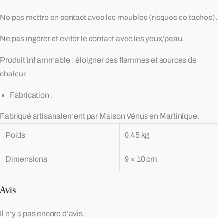
Ne pas mettre en contact avec les meubles (risques de taches).
Ne pas ingérer et éviter le contact avec les yeux/peau.
Produit inflammable : éloigner des flammes et sources de
chaleur.
Fabrication :
Fabriqué artisanalement par Maison Vénus en Martinique.
Poids
0.45 kg
Dimensions
9 × 10 cm
Avis
Il n’y a pas encore d’avis.