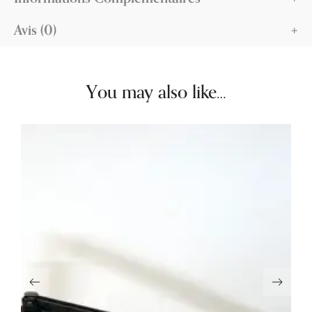
Avis (0)
You may also like…