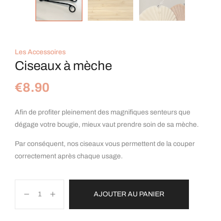
Les Accessoires
Ciseaux à mèche
€
8.90
Afin de profiter pleinement des magnifiques senteurs que
dégage votre bougie, mieux vaut prendre soin de sa mèche.
Par conséquent, nos ciseaux vous permettent de la couper
correctement après chaque usage.
AJOUTER AU PANIER