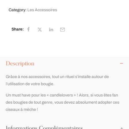
Category:
Les Accessoires
Share:
Description
Grâce à nos accessoires, tout un rituel s’installe autour de
l’utilisation de votre bougie.
Un must have pour les « candlelovers » ! Alors, si vous êtes fan
des bougies de tout genre, vous devez absolument adopter ces
ciseaux à mèche !
Informations Complémentaires