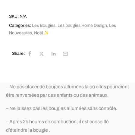
SKU:
N/A
Categories:
Les Bougies
,
Les bougies Home Design
,
Les
Nouveautés
,
Noël ✨
Share:
– Ne pas placer de bougies allumées là où elles pourraient
être renversées par des enfants ou des animaux.
– Ne laissez pas les bougies allumées sans contrôle.
– Après 2h heures de combustion, il est conseillé
d’éteindre la bougie .