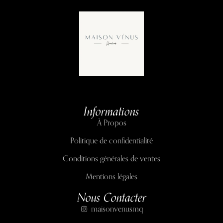
Informations
À Propos
Politique de confidentialité
Conditions générales de ventes
Mentions légales
Nous Contacter
maisonvenusmq