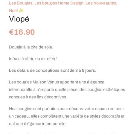
Les Bougies
,
Les bougies Home Design
,
Les Nouveautés
,
Noël ✨
Vlopé
€
16.90
Bougie à la cire de soja.
Idéale à offrir, ou à s’offrir!
Les délais de conceptions sont de 3 à 5 jours.
Les bougies Maison Vénus apportent une élégance
intemporelle à n’importe quelle pièce, des bougies esthétiques
conçues à des fins décoratives.
Nos bougies sont parfaites pour décorer votre espace ou pour
un cadeau, elles complètent une variété de styles décoratifs et
ont une élégance intemporelle.