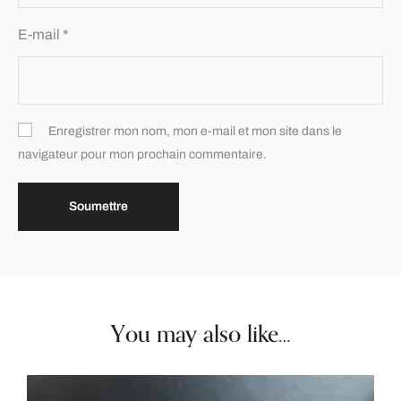
E-mail
*
Enregistrer mon nom, mon e-mail et mon site dans le
navigateur pour mon prochain commentaire.
You may also like…