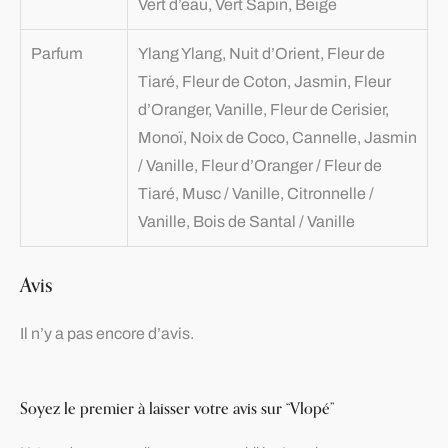
Vert d’eau, Vert Sapin, Beige
Parfum
Ylang Ylang, Nuit d’Orient, Fleur de
Tiaré, Fleur de Coton, Jasmin, Fleur
d’Oranger, Vanille, Fleur de Cerisier,
Monoï, Noix de Coco, Cannelle, Jasmin
/ Vanille, Fleur d’Oranger / Fleur de
Tiaré, Musc / Vanille, Citronnelle /
Vanille, Bois de Santal / Vanille
Avis
Il n’y a pas encore d’avis.
Soyez le premier à laisser votre avis sur “Vlopé”