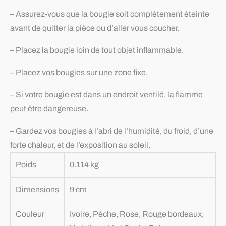
– Assurez-vous que la bougie soit complètement éteinte
avant de quitter la pièce ou d’aller vous coucher.
– Placez la bougie loin de tout objet inflammable.
– Placez vos bougies sur une zone fixe.
– Si votre bougie est dans un endroit ventilé, la flamme
peut être dangereuse.
– Gardez vos bougies à l’abri de l’humidité, du froid, d’une
forte chaleur, et de l’exposition au soleil.
Poids
0.114 kg
Dimensions
9 cm
Couleur
Ivoire, Pêche, Rose, Rouge bordeaux,