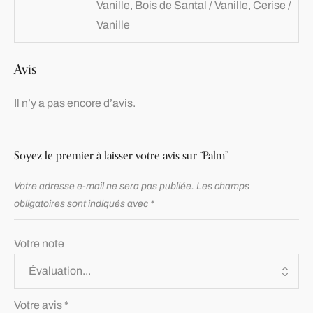
Vanille, Bois de Santal / Vanille, Cerise /
Vanille
Avis
Il n’y a pas encore d’avis.
Soyez le premier à laisser votre avis sur “Palm”
Votre adresse e-mail ne sera pas publiée.
Les champs
obligatoires sont indiqués avec
*
Votre note
Votre avis
*