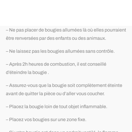
– Ne pas placer de bougies allumées là où elles pourraient
être renversées par des enfants ou des animaux.
– Ne laissez pas les bougies allumées sans contrôle.
– Après 2h heures de combustion, il est conseillé
d’éteindre la bougie .
– Assurez-vous que la bougie soit complètement éteinte
avant de quitter la pièce ou d’aller vous coucher.
– Placez la bougie loin de tout objet inflammable.
– Placez vos bougies sur une zone fixe.