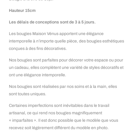
Hauteur 15cm
Les délais de conceptions sont de 3 à 5 jours.
Les bougies Maison Vénus apportent une élégance
intemporelle à n’importe quelle pièce, des bougies esthétiques
conçues à des fins décoratives.
Nos bougies sont parfaites pour décorer votre espace ou pour
un cadeau, elles complètent une variété de styles décoratifs et
ont une élégance intemporelle.
Nos bougies sont réalisées par nos soins et à la main, elles
sont toutes uniques.
Certaines imperfections sont inévitables dans le travail
artisanal, ce qui rend nos bougies magnifiquement
« imparfaites ». Il est donc possible que le modèle que vous
recevez soit légèrement différent du modèle en photo.