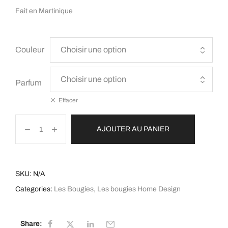
Fait en Martinique
Couleur
Parfum
Effacer
AJOUTER AU PANIER
SKU:
N/A
Categories:
Les Bougies
,
Les bougies Home Design
Share: