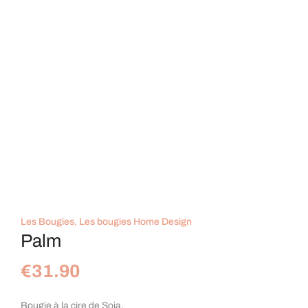
Les Bougies
,
Les bougies Home Design
Palm
€
31.90
Bougie à la cire de Soja.