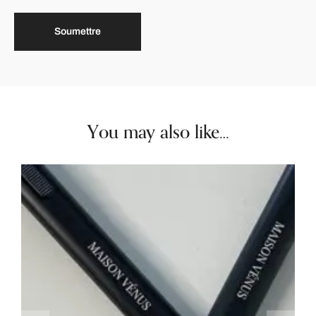
You may also like…