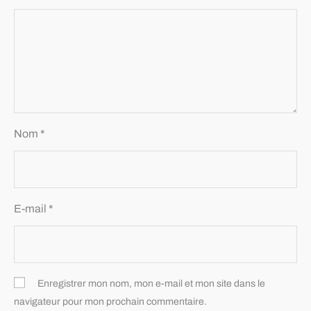
Nom
*
E-mail
*
Enregistrer mon nom, mon e-mail et mon site dans le
navigateur pour mon prochain commentaire.