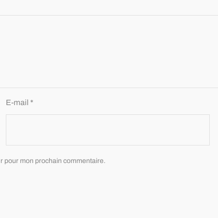
E-mail
*
eur pour mon prochain commentaire.