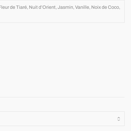
Fleur de Tiaré, Nuit d’Orient, Jasmin, Vanille, Noix de Coco,