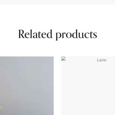
Related products