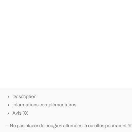
Description
Informations complémentaires
Avis (0)
– Ne pas placer de bougies allumées là où elles pourraient ê