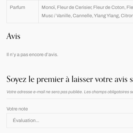
Parfum
Monoï, Fleur de Cerisier, Fleur de Coton, Fle
Musc / Vanille, Cannelle, Ylang Ylang, Citronn
Avis
Il n’y a pas encore d’avis.
Soyez le premier à laisser votre avis 
Votre adresse e-mail ne sera pas publiée.
Les champs obligatoires s
Votre note