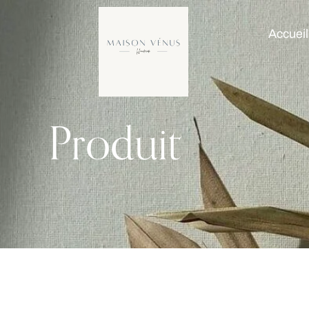
Accueil
Produit