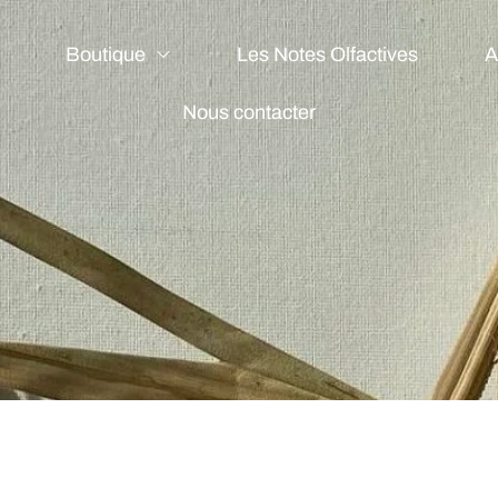
Boutique
Les Notes Olfactives
A
Nous contacter