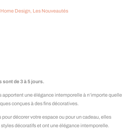
s Home Design
,
Les Nouveautés
 sont de 3 à 5 jours.
 apportent une élégance intemporelle à n’importe quelle
iques conçues à des fins décoratives.
s pour décorer votre espace ou pour un cadeau, elles
styles décoratifs et ont une élégance intemporelle.