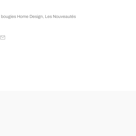
 bougies Home Design
,
Les Nouveautés