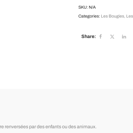
SKU:
N/A
Categories:
Les Bougies
,
Les
Share:
tre renversées par des enfants ou des animaux.