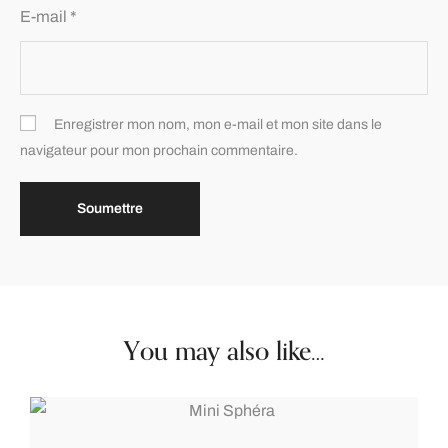
E-mail
*
Enregistrer mon nom, mon e-mail et mon site dans le
navigateur pour mon prochain commentaire.
You may also like…