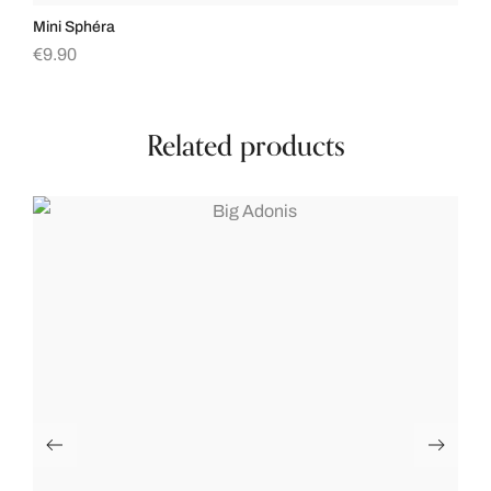
Mini Sphéra
€
9.90
Related products