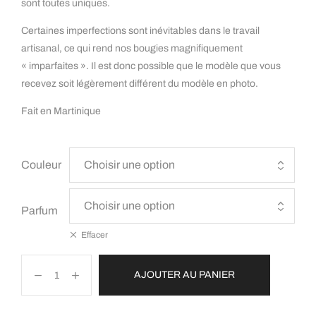
sont toutes uniques.
Certaines imperfections sont inévitables dans le travail
artisanal, ce qui rend nos bougies magnifiquement
« imparfaites ». Il est donc possible que le modèle que vous
recevez soit légèrement différent du modèle en photo.
Fait en Martinique
Couleur
Parfum
Effacer
AJOUTER AU PANIER