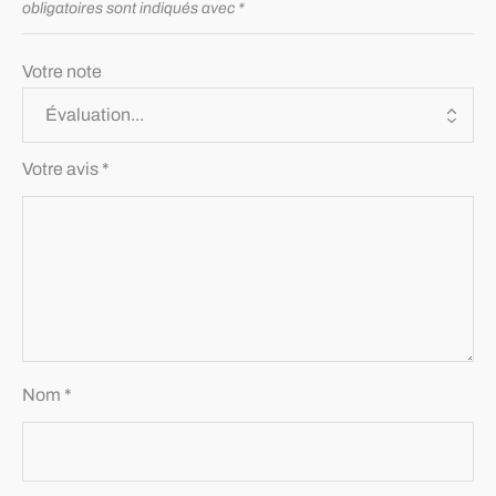
obligatoires sont indiqués avec
*
Votre note
Votre avis
*
Nom
*