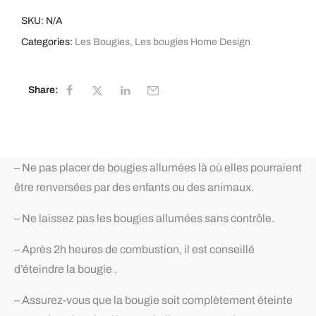
SKU:
N/A
Categories:
Les Bougies
,
Les bougies Home Design
Share:
– Ne pas placer de bougies allumées là où elles pourraient
être renversées par des enfants ou des animaux.
– Ne laissez pas les bougies allumées sans contrôle.
– Après 2h heures de combustion, il est conseillé
d’éteindre la bougie .
– Assurez-vous que la bougie soit complètement éteinte