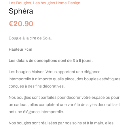
Les Bougies
,
Les bougies Home Design
Sphéra
€
20.90
Bougie à la cire de Soja.
Hauteur 7cm
Les délais de conceptions sont de 3 à 5 jours.
Les bougies Maison Vénus apportent une élégance
intemporelle à n’importe quelle pièce, des bougies esthétiques
conçues à des fins décoratives.
Nos bougies sont parfaites pour décorer votre espace ou pour
un cadeau, elles complètent une variété de styles décoratifs et
ont une élégance intemporelle.
Nos bougies sont réalisées par nos soins et à la main, elles