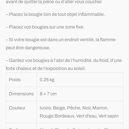
avant de quitter la pièce ou d’aller vous coucher.
– Placez la bougie loin de tout objet inflammable.
– Placez vos bougies sur une zone fixe.
– Si votre bougie est dans un endroit ventilé, la flamme
peut être dangereuse.
– Gardez vos bougies à l’abri de l’humidité, du froid, d’une
forte chaleur, et de l’exposition au soleil.
Poids
0.25 kg
Dimensions
8 × 7 cm
Couleur
Ivoire, Beige, Pêche, Noir, Marron,
Rouge Bordeaux, Vert d'eau, Vert sapin