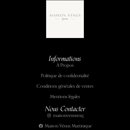
Informations
À Propos
Politique de confidentialité
Conditions générales de ventes
Mentions légales
Nous Contacter
maisonvenusmq
Maison Vénus Martinique