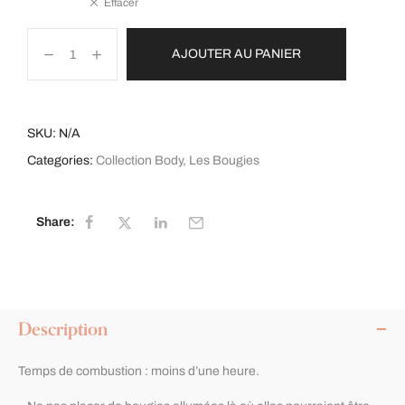
Effacer
AJOUTER AU PANIER
SKU:
N/A
Categories:
Collection Body
,
Les Bougies
Share:
Description
Temps de combustion : moins d’une heure.