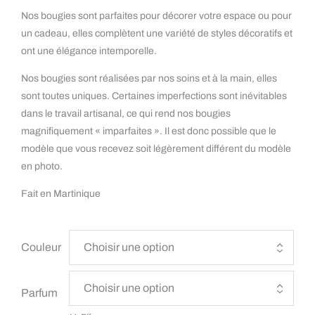
Nos bougies sont parfaites pour décorer votre espace ou pour
un cadeau, elles complètent une variété de styles décoratifs et
ont une élégance intemporelle.
Nos bougies sont réalisées par nos soins et à la main, elles
sont toutes uniques. Certaines imperfections sont inévitables
dans le travail artisanal, ce qui rend nos bougies
magnifiquement « imparfaites ». Il est donc possible que le
modèle que vous recevez soit légèrement différent du modèle
en photo.
Fait en Martinique
Couleur
Parfum