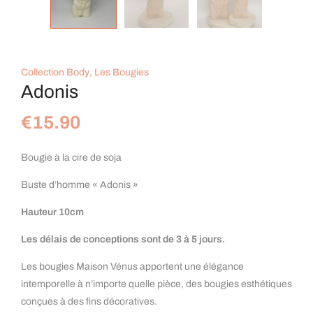
Collection Body
,
Les Bougies
Adonis
€
15.90
Bougie à la cire de soja
Buste d’homme « Adonis »
Hauteur 10cm
Les délais de conceptions sont de 3 à 5 jours.
Les bougies Maison Vénus apportent une élégance
intemporelle à n’importe quelle pièce, des bougies esthétiques
conçues à des fins décoratives.