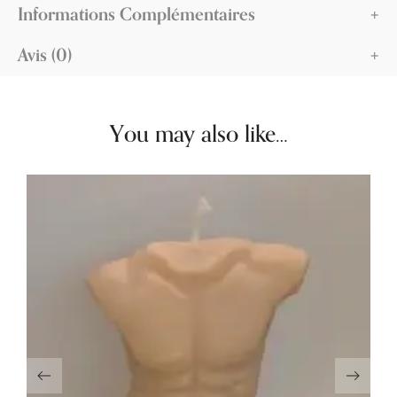
Informations Complémentaires
Avis (0)
You may also like…