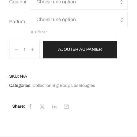
Couleur
Parfum
Effacer
AJOUTER AU PANIER
SKU:
N/A
Categories:
Collection Big Body
,
Les Bougies
Share: