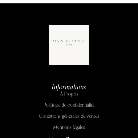
Informations
À Propos
Politique de confidentialité
Conditions générales de ventes
Mentions légales