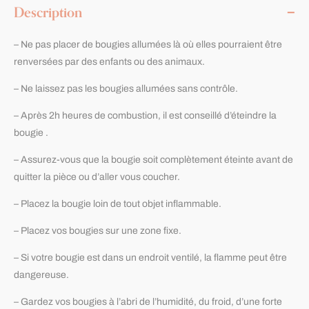
Description
– Ne pas placer de bougies allumées là où elles pourraient être
renversées par des enfants ou des animaux.
– Ne laissez pas les bougies allumées sans contrôle.
– Après 2h heures de combustion, il est conseillé d’éteindre la
bougie .
– Assurez-vous que la bougie soit complètement éteinte avant de
quitter la pièce ou d’aller vous coucher.
– Placez la bougie loin de tout objet inflammable.
– Placez vos bougies sur une zone fixe.
– Si votre bougie est dans un endroit ventilé, la flamme peut être
dangereuse.
– Gardez vos bougies à l’abri de l’humidité, du froid, d’une forte