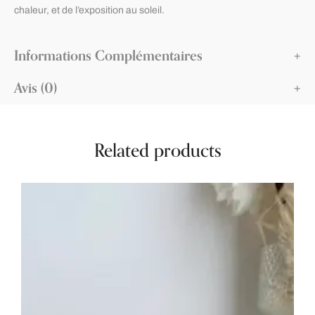
chaleur, et de l’exposition au soleil.
Informations Complémentaires
Avis (0)
Related products