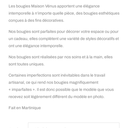
Les bougies Maison Vénus apportent une élégance
intemporelle à n’importe quelle pièce, des bougies esthétiques
conçues à des fins décoratives.
Nos bougies sont parfaites pour décorer votre espace ou pour
un cadeau, elles complètent une variété de styles décoratifs et
ont une élégance intemporelle.
Nos bougies sont réalisées par nos soins et à la main, elles
sont toutes uniques.
Certaines imperfections sont inévitables dans le travail
artisanal, ce qui rend nos bougies magnifiquement
« imparfaites ». Il est donc possible que le modèle que vous
recevez soit légèrement différent du modèle en photo.
Fait en Martinique