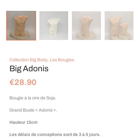
Collection Big Body
,
Les Bougies
Big Adonis
€
28.90
Bougie à la cire de Soja.
Grand Buste « Adonis ».
Hauteur 15cm
Les délais de conceptions sont de 3 à 5 jours.